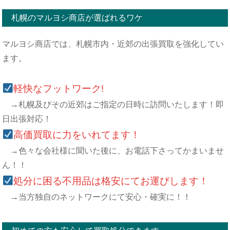
札幌のマルヨシ商店が選ばれるワケ
マルヨシ商店では、札幌市内・近郊の出張買取を強化してい
ます。
軽快なフットワーク!
→札幌及びその近郊はご指定の日時に訪問いたします！即
日出張対応！
高価買取に力をいれてます！
→色々な会社様に聞いた後に、お電話下さってかまいませ
ん！！
処分に困る不用品は格安にてお運びします！
→当方独自のネットワークにて安心・確実に！！