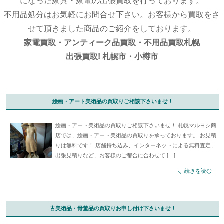
になった家具・家電の出張買取を行っております。
不用品処分はお気軽にお問合せ下さい。お客様から買取をさ
せて頂きました商品のご紹介をしております。
家電買取・アンティーク品買取・不用品買取札幌
出張買取! 札幌市・小樽市
絵画・アート美術品の買取りご相談下さいませ！
絵画・アート美術品の買取りご相談下さいませ！ 札幌マルヨシ商
店では、絵画・アート美術品の買取りを承っております。 お見積
りは無料です！ 店舗持ち込み、インターネットによる無料査定、
出張見積りなど、お客様のご都合に合わせて […]
続きを読む
古美術品・骨董品の買取りお申し付け下さいませ！