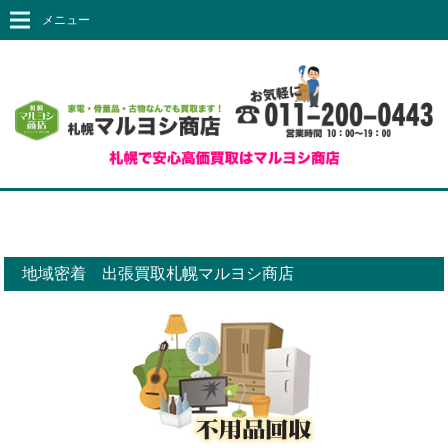
メニュー
地域密着 出張買取札幌マルヨシ商店