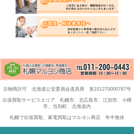
古物商許可 北海道公安委員会道具商 第101270000767号
出張買取サービスエリア 札幌市、北広島市、江別市、小樽
市、当別町、北海道内
札幌で出張買取、家電買取はマルヨシ商店 年中無休