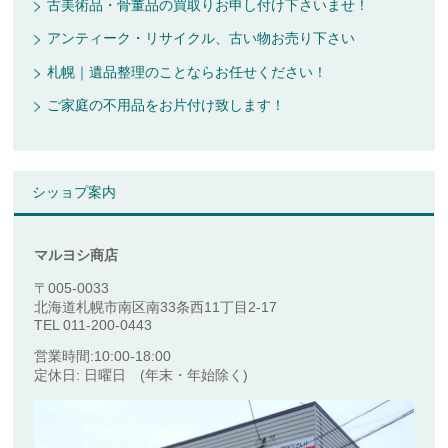
古美術品・骨董品の買取りお申し付け下さいませ！
アンティーク・リサイクル、古い物お売り下さい
札幌｜遺品整理のことならお任せください！
ご家庭の不用品をお片付け致します！
シッョプ案内
マルヨシ商店
〒005-0033
北海道札幌市南区南33条西11丁目2-17
TEL 011-200-0443
営業時間:10:00-18:00
定休日: 日曜日 (年末・年始除く)