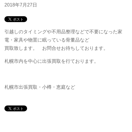
2018年7月27日
引越しのタイミングや不用品整理などで不要になった家
電・家具や物置に眠っている骨董品など
買取致します。 お問合せお待ちしております。
札幌市内を中心に出張買取を行ております。
札幌市出張買取・小樽・恵庭など