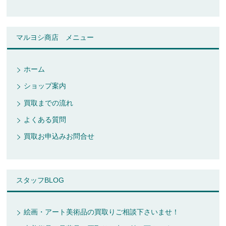
マルヨシ商店 メニュー
ホーム
ショップ案内
買取までの流れ
よくある質問
買取お申込みお問合せ
スタッフBLOG
絵画・アート美術品の買取りご相談下さいませ！