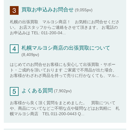
買取お申込みお問合せ
(9,055pv)
札幌の出張買取 マルヨシ商店！ お気軽にお問合せくださ
い。 お店スタッフからご連絡をさせて頂きます。 お電話の
お申込みは TEL: 011-200-04...
札幌マルヨシ商店の出張買取について
(8,409pv)
はじめてのお問合せお客様にも安心して出張買取・サポー
ト・ご成約を頂いております ご家庭で不用品が出た場合、
お客様がわざわざ商品を持って売りに行かなくても、マル...
よくある質問
(7,902pv)
お客様から良く頂く質問をまとめました。 買取について
や、商品についてなどご不明な点や疑問などはお気軽に 札
幌マルヨシ商店 TEL 011-200-0443 Q...