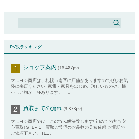
PV数ランキング
ショップ案内
(16,487pv)
マルヨシ商店は、札幌市南区に店舗がありますのでぜひお気
軽に来店ください! 家電・家具をはじめ、珍しいものや、懐
かしい物が一杯あります。 ...
買取までの流れ
(9,378pv)
マルヨシ商店では、この悩み解決致します! 初めての方も安
心買取! STEP-1 買取ご希望のお品物の見積依頼 お電話で
ご依頼下さい。TEL ...