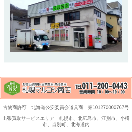
古物商許可 北海道公安委員会道具商 第101270000767号
出張買取サービスエリア 札幌市、北広島市、江別市、小樽
市、当別町、北海道内