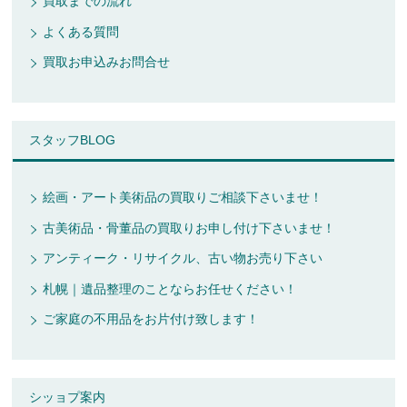
買取までの流れ
よくある質問
買取お申込みお問合せ
スタッフBLOG
絵画・アート美術品の買取りご相談下さいませ！
古美術品・骨董品の買取りお申し付け下さいませ！
アンティーク・リサイクル、古い物お売り下さい
札幌｜遺品整理のことならお任せください！
ご家庭の不用品をお片付け致します！
シッョプ案内