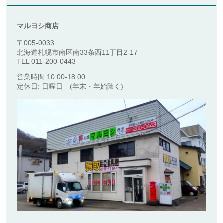
マルヨシ商店
〒005-0033
北海道札幌市南区南33条西11丁目2-17
TEL 011-200-0443
営業時間:10:00-18:00
定休日: 日曜日 (年末・年始除く)