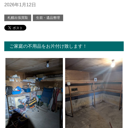
2026年1月12日
札幌出張買取
生前・遺品整理
ご家庭の不用品をお片付け致します！