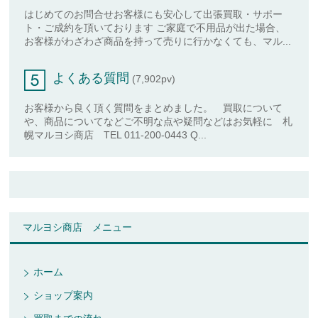
はじめてのお問合せお客様にも安心して出張買取・サポー
ト・ご成約を頂いております ご家庭で不用品が出た場合、
お客様がわざわざ商品を持って売りに行かなくても、マル...
よくある質問
(7,902pv)
お客様から良く頂く質問をまとめました。 買取について
や、商品についてなどご不明な点や疑問などはお気軽に 札
幌マルヨシ商店 TEL 011-200-0443 Q...
マルヨシ商店 メニュー
ホーム
ショップ案内