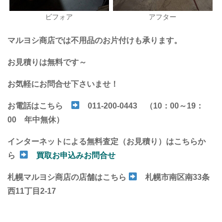
ビフォア
アフター
マルヨシ商店では不用品のお片付けも承ります。
お見積りは無料です～
お気軽にお問合せ下さいませ！
お電話はこちら
011-200-0443 （10：00～19：
00 年中無休）
インターネットによる無料査定（お見積り）は
こちらか
ら
買取お申込みお問合せ
札幌マルヨシ商店の店舗はこちら
札幌市南区南33条
西11丁目2-17