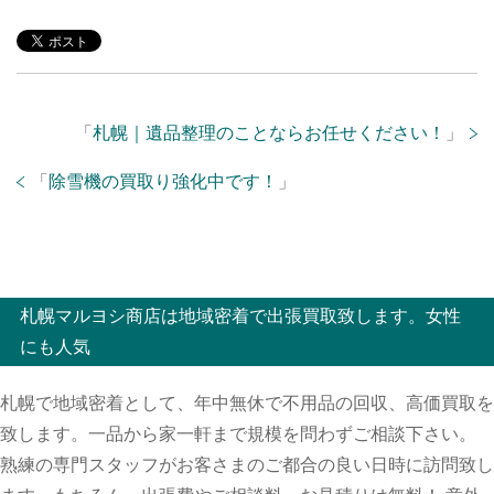
「
札幌｜遺品整理のことならお任せください！
」
「
除雪機の買取り強化中です！
」
札幌マルヨシ商店は地域密着で出張買取致します。女性
にも人気
札幌で地域密着として、年中無休で不用品の回収、高価買取を
致します。一品から家一軒まで規模を問わずご相談下さい。
熟練の専門スタッフがお客さまのご都合の良い日時に訪問致し