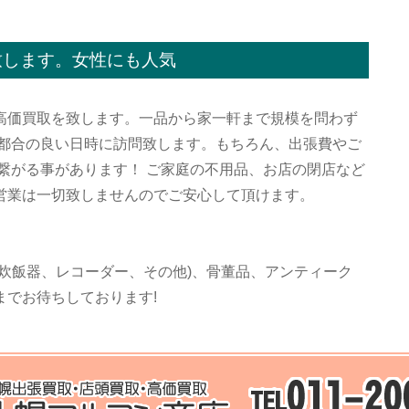
致します。女性にも人気
高価買取を致します。一品から家一軒まで規模を問わず
ご都合の良い日時に訪問致します。もちろん、出張費やご
繋がる事があります！ ご家庭の不用品、お店の閉店など
営業は一切致しませんのでご安心して頂けます。
炊飯器、レコーダー、その他)、骨董品、アンティーク
までお待ちしております!