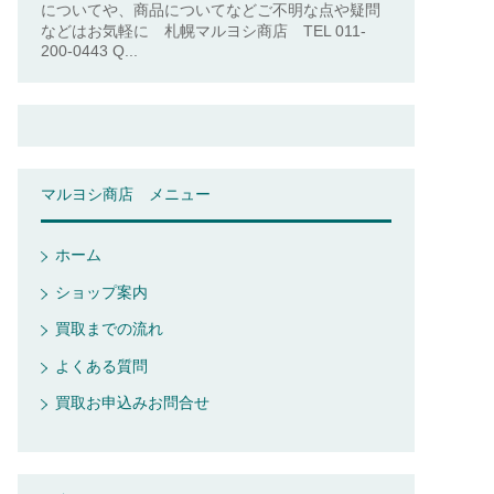
についてや、商品についてなどご不明な点や疑問
などはお気軽に 札幌マルヨシ商店 TEL 011-
200-0443 Q...
マルヨシ商店 メニュー
ホーム
ショップ案内
買取までの流れ
よくある質問
買取お申込みお問合せ