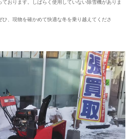
っております。しばらく使用していない除雪機がありま
ぜひ、現物を確かめて快適な冬を乗り越えてくださ