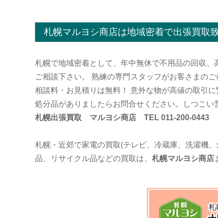
札幌マルヨシ商店は地域密着で出張買取
札幌で地域密着として、年中無休で不用品の回収、
ご相談下さい。 熟練の専門スタッフがお客さまの
相談料・お見積りは無料！ 意外な物が高値の取引に
処分品がありましたらお問合せください。しつこい
札幌出張買取 マルヨシ商店 TEL 011-200-0443
札幌・近郊で家電の買取(テレビ、冷蔵庫、洗濯機、
品、リサイクル品などの買取は、
札幌マルヨシ商店