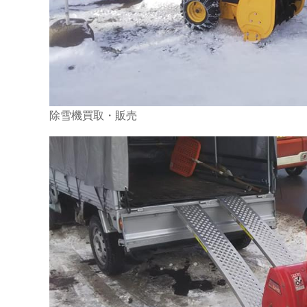
除雪機買取・販売