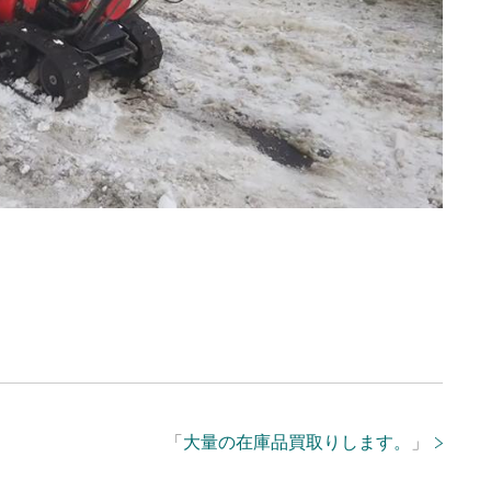
「
大量の在庫品買取りします。
」