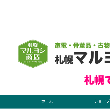
ホーム
ショップ