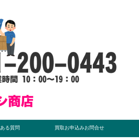
ある質問
買取お申込みお問合せ