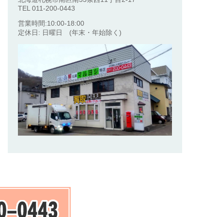
TEL 011-200-0443
営業時間:10:00-18:00
定休日: 日曜日 (年末・年始除く)