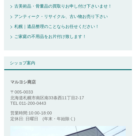
古美術品・骨董品の買取りお申し付け下さいませ！
アンティーク・リサイクル、古い物お売り下さい
札幌｜遺品整理のことならお任せください！
ご家庭の不用品をお片付け致します！
シッョプ案内
マルヨシ商店
〒005-0033
北海道札幌市南区南33条西11丁目2-17
TEL 011-200-0443
営業時間:10:00-18:00
定休日: 日曜日 (年末・年始除く)