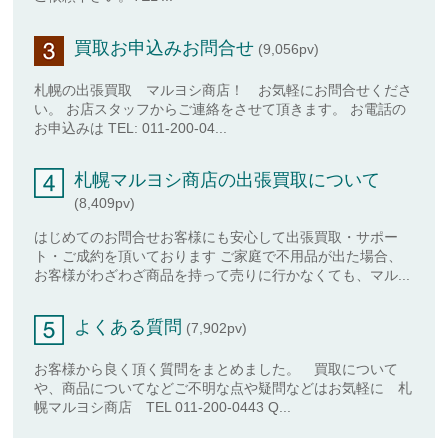
買取お申込みお問合せ
(9,056pv)
札幌の出張買取 マルヨシ商店！ お気軽にお問合せくださ
い。 お店スタッフからご連絡をさせて頂きます。 お電話の
お申込みは TEL: 011-200-04...
札幌マルヨシ商店の出張買取について
(8,409pv)
はじめてのお問合せお客様にも安心して出張買取・サポー
ト・ご成約を頂いております ご家庭で不用品が出た場合、
お客様がわざわざ商品を持って売りに行かなくても、マル...
よくある質問
(7,902pv)
お客様から良く頂く質問をまとめました。 買取について
や、商品についてなどご不明な点や疑問などはお気軽に 札
幌マルヨシ商店 TEL 011-200-0443 Q...