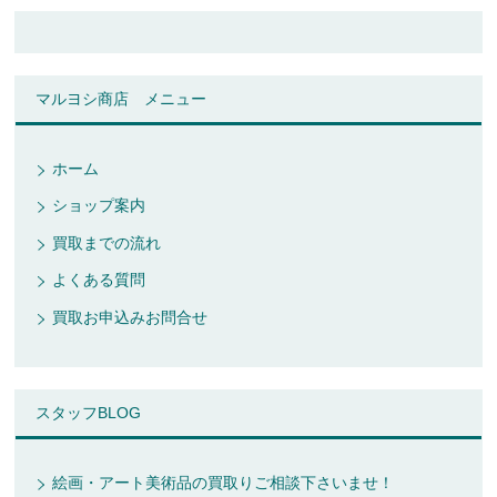
マルヨシ商店 メニュー
ホーム
ショップ案内
買取までの流れ
よくある質問
買取お申込みお問合せ
スタッフBLOG
絵画・アート美術品の買取りご相談下さいませ！