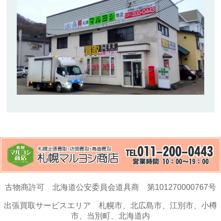
古物商許可 北海道公安委員会道具商 第101270000767号
出張買取サービスエリア 札幌市、北広島市、江別市、小樽
市、当別町、北海道内