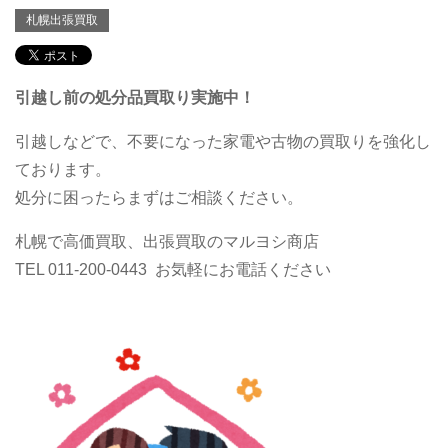
札幌出張買取
引越し前の処分品買取り実施中！
引越しなどで、不要になった家電や古物の買取りを強化し
ております。
処分に困ったらまずはご相談ください。
札幌で高価買取、出張買取のマルヨシ商店
TEL 011-200-0443 お気軽にお電話ください