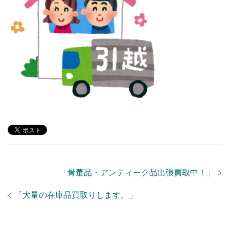
「
骨董品・アンティーク品出張買取中！
」
「
大量の在庫品買取りします。
」