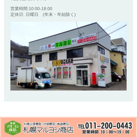
営業時間:10:00-18:00
定休日: 日曜日 (年末・年始除く)