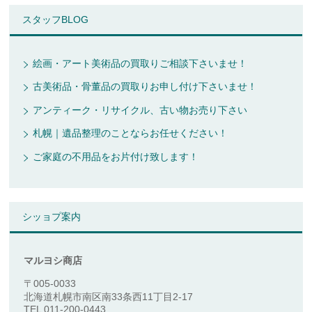
スタッフBLOG
絵画・アート美術品の買取りご相談下さいませ！
古美術品・骨董品の買取りお申し付け下さいませ！
アンティーク・リサイクル、古い物お売り下さい
札幌｜遺品整理のことならお任せください！
ご家庭の不用品をお片付け致します！
シッョプ案内
マルヨシ商店
〒005-0033
北海道札幌市南区南33条西11丁目2-17
TEL 011-200-0443