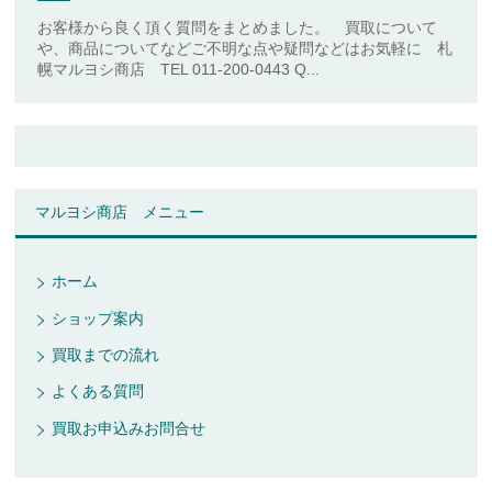
お客様から良く頂く質問をまとめました。 買取について
や、商品についてなどご不明な点や疑問などはお気軽に 札
幌マルヨシ商店 TEL 011-200-0443 Q...
マルヨシ商店 メニュー
ホーム
ショップ案内
買取までの流れ
よくある質問
買取お申込みお問合せ