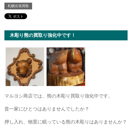
札幌出張買取
木彫り熊の買取り強化中です！
マルヨシ商店では、熊の木彫り買取り強化中です。
昔一家にひとつはありませんでしたか？
押し入れ、物置に眠っている熊の木彫りはありませんか？