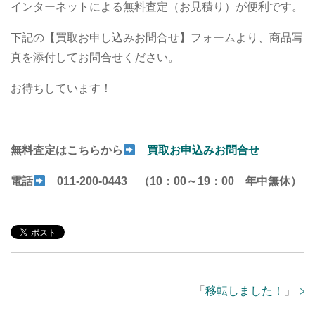
インターネットによる無料査定（お見積り）が便利です。
下記の【買取お申し込みお問合せ】フォームより、商品写
真を添付してお問合せください。
お待ちしています！
無料査定はこちらから
買取お申込みお問合せ
電話
011-200-0443 （10：00～19：00 年中無休）
「
移転しました！
」