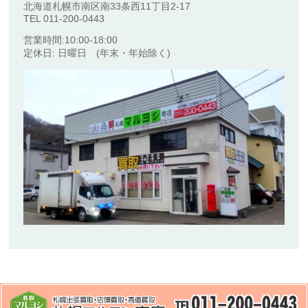
北海道札幌市南区南33条西11丁目2-17
TEL 011-200-0443
営業時間:10:00-18:00
定休日: 日曜日 (年末・年始除く)