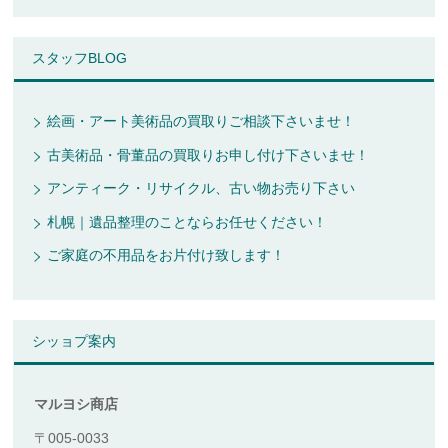
スタッフBLOG
絵画・アート美術品の買取りご相談下さいませ！
古美術品・骨董品の買取りお申し付け下さいませ！
アンティーク・リサイクル、古い物お売り下さい
札幌｜遺品整理のことならお任せください！
ご家庭の不用品をお片付け致します！
シッョプ案内
マルヨシ商店
〒005-0033