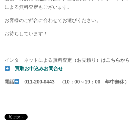
による無料査定もございます。
お客様のご都合に合わせてお選びください。
お待ちしています！
インターネットによる無料査定（お見積り）は
こちらから
買取お申込みお問合せ
電話
011-200-0443 （10：00～19：00 年中無休）