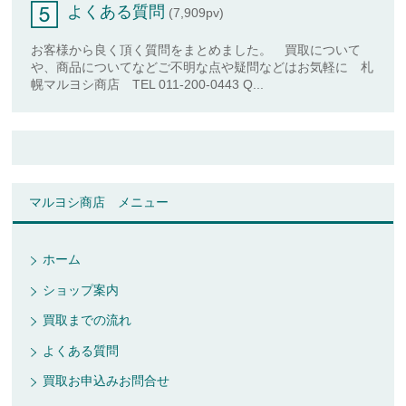
よくある質問
(7,909pv)
お客様から良く頂く質問をまとめました。 買取について
や、商品についてなどご不明な点や疑問などはお気軽に 札
幌マルヨシ商店 TEL 011-200-0443 Q...
マルヨシ商店 メニュー
ホーム
ショップ案内
買取までの流れ
よくある質問
買取お申込みお問合せ