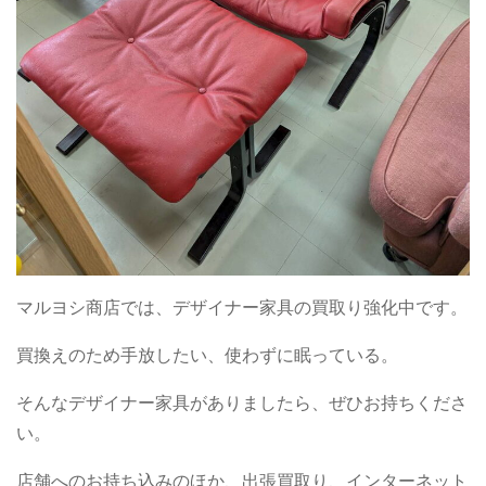
マルヨシ商店では、デザイナー家具の買取り強化中です。
買換えのため手放したい、使わずに眠っている。
そんなデザイナー家具がありましたら、ぜひお持ちくださ
い。
店舗へのお持ち込みのほか、出張買取り、インターネット