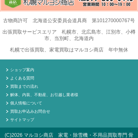
古物商許可 北海道公安委員会道具商 第101270000767号
出張買取サービスエリア 札幌市、北広島市、江別市、小樽
市、当別町、北海道内
札幌で出張買取、家電買取はマルヨシ商店 年中無休
ショップ案内
よくある質問
買取までの流れ
解体、内装、不動産、お引越し業者様
個人情報について
買取お申込みお問合せ
サイトマップ
(C)2026 マルヨシ商店 家電・除雪機・不用品買取専門 骨