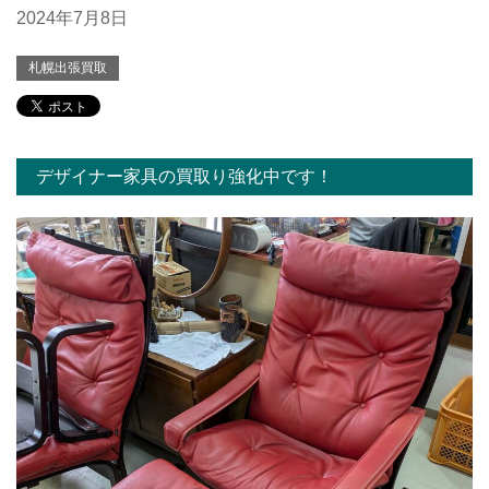
2024年7月8日
札幌出張買取
デザイナー家具の買取り強化中です！