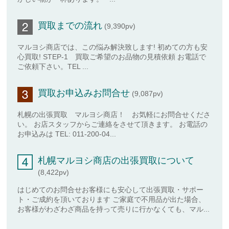
買取までの流れ
(9,390pv)
マルヨシ商店では、この悩み解決致します! 初めての方も安
心買取! STEP-1 買取ご希望のお品物の見積依頼 お電話で
ご依頼下さい。TEL ...
買取お申込みお問合せ
(9,087pv)
札幌の出張買取 マルヨシ商店！ お気軽にお問合せくださ
い。 お店スタッフからご連絡をさせて頂きます。 お電話の
お申込みは TEL: 011-200-04...
札幌マルヨシ商店の出張買取について
(8,422pv)
はじめてのお問合せお客様にも安心して出張買取・サポー
ト・ご成約を頂いております ご家庭で不用品が出た場合、
お客様がわざわざ商品を持って売りに行かなくても、マル...