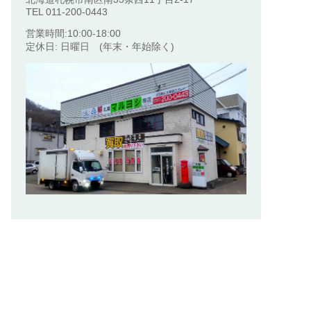
TEL 011-200-0443
営業時間:10:00-18:00
定休日: 日曜日 (年末・年始除く)