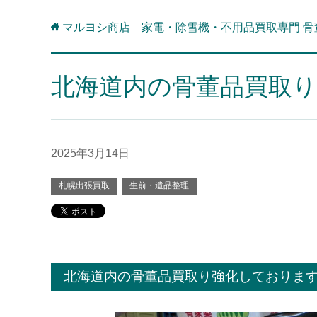
マルヨシ商店 家電・除雪機・不用品買取専門 骨
北海道内の骨董品買取
2025年3月14日
札幌出張買取
生前・遺品整理
北海道内の骨董品買取り強化しておりま