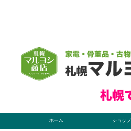
ホーム
ショップ