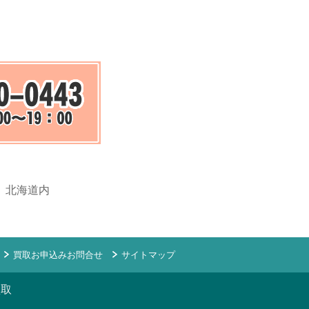
、北海道内
買取お申込みお問合せ
サイトマップ
買取