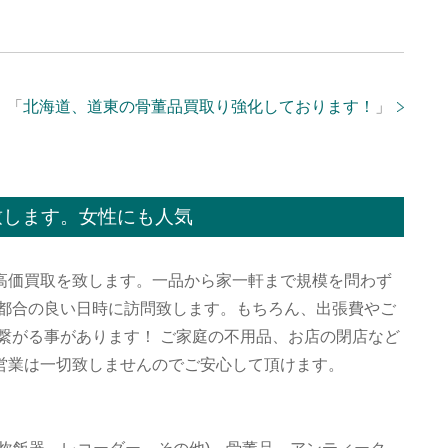
「
北海道、道東の骨董品買取り強化しております！
」
致します。女性にも人気
高価買取を致します。一品から家一軒まで規模を問わず
ご都合の良い日時に訪問致します。もちろん、出張費やご
繋がる事があります！ ご家庭の不用品、お店の閉店など
営業は一切致しませんのでご安心して頂けます。