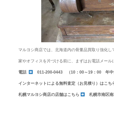
マルヨシ商店では、北海道内の骨董品買取り強化し
家やオフィスを片づける前に、まずはお電話メール
電話
011-200-0443 （10：00～19：00 年
インターネットによる無料査定（お見積り）は
こち
札幌マルヨシ商店の店舗はこちら
札幌市南区南3