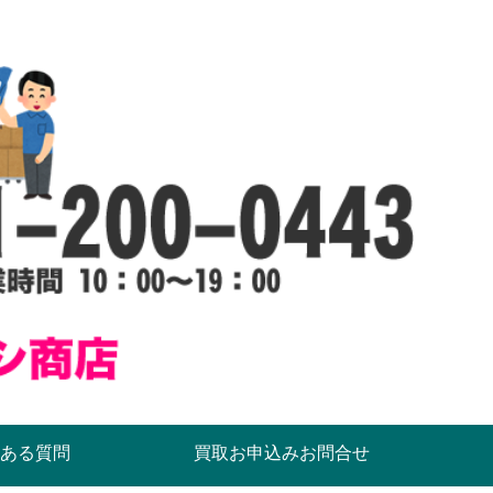
ある質問
買取お申込みお問合せ