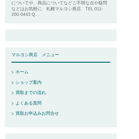
についてや、商品についてなどご不明な点や疑問
などはお気軽に 札幌マルヨシ商店 TEL 011-
200-0443 Q...
マルヨシ商店 メニュー
ホーム
ショップ案内
買取までの流れ
よくある質問
買取お申込みお問合せ